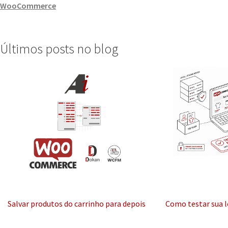
WooCommerce
Últimos posts no blog
Salvar produtos do carrinho para depois
Como testar sua