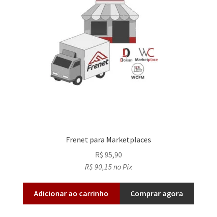
Frenet para Marketplaces
R$
95,90
R$
90,15
no Pix
Adicionar ao carrinho
Comprar agora