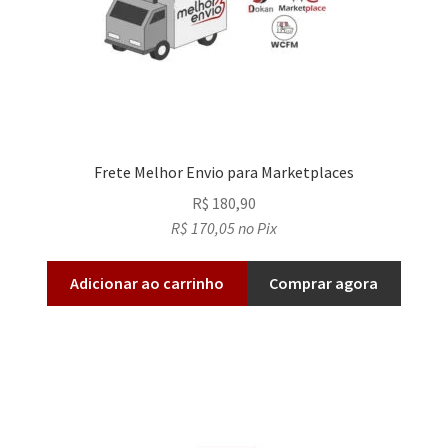
Frete Melhor Envio para Marketplaces
R$
180,90
R$
170,05
no Pix
Adicionar ao carrinho
Comprar agora