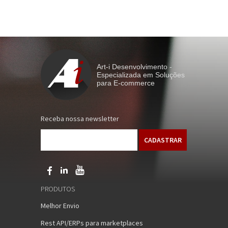
Art-i Desenvolvimento -
Especializada em Soluções
para E-commerce
Receba nossa newsletter
PRODUTOS
Melhor Envio
Rest API/ERPs para marketplaces